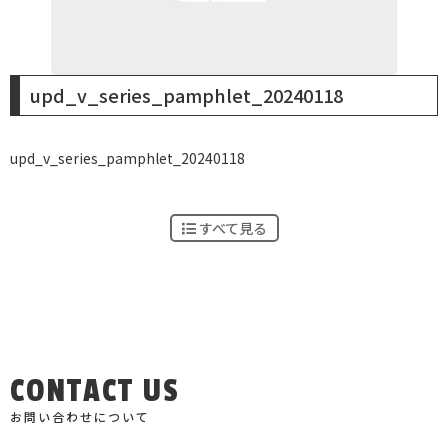
upd_v_series_pamphlet_20240118
upd_v_series_pamphlet_20240118
すべて見る
CONTACT US
お問い合わせについて