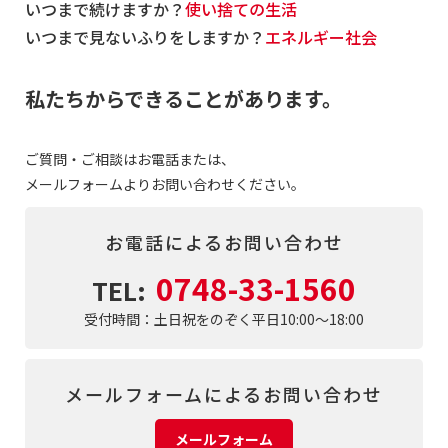
いつまで続けますか？
使い捨ての生活
いつまで見ないふりをしますか？
エネルギー社会
私たちからできることがあります。
ご質問・ご相談はお電話または、
メールフォームよりお問い合わせください。
お電話によるお問い合わせ
0748-33-1560
TEL:
受付時間：土日祝をのぞく平日10:00～18:00
メールフォームによるお問い合わせ
メールフォーム