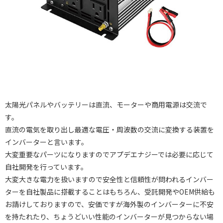
太陽光パネルやバッテリーは直流、モーターや商用電源は交流で
す。
直流の電気を取り出し最適な電圧・周波数の交流に変換する装置を
インバーターと言います。
大変重要なパーツになりますのでアプデエナジーでは必要に応じて
自社開発を行っています。
大変大きな電力を扱いますので安全性と信頼性が問われるインバー
ターを自社製品に搭載することはもちろん、受託開発やOEM供給も
お請けしておりますので、安価ですが海外製のインバーターに不安
を持たれたり、ちょうどいい性能のインバーターが見つからない場