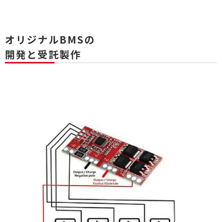
オリジナルBMSの
開発と受託製作