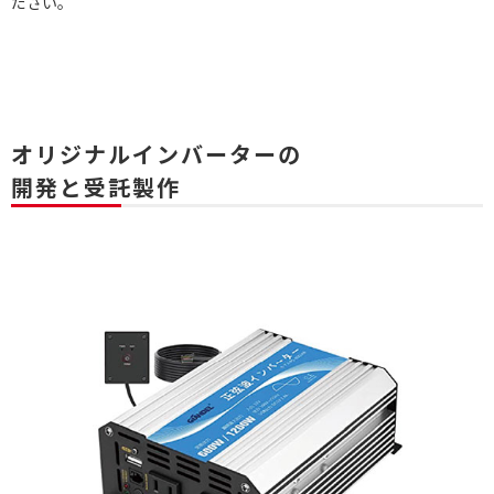
ださい。
オリジナルインバーターの
開発と受託製作