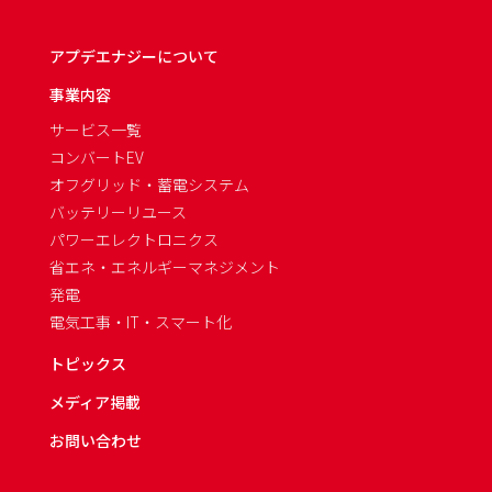
アプデエナジーについて
事業内容
サービス一覧
コンバートEV
オフグリッド・蓄電システム
バッテリーリユース
パワーエレクトロニクス
省エネ・エネルギーマネジメント
発電
電気工事・IT・スマート化
トピックス
メディア掲載
お問い合わせ