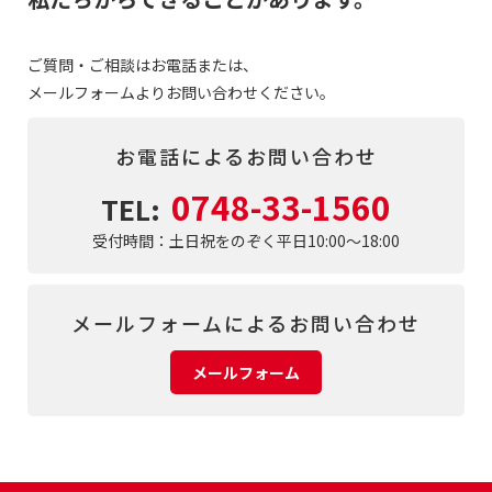
ご質問・ご相談はお電話または、
メールフォームよりお問い合わせください。
お電話によるお問い合わせ
0748-33-1560
TEL:
受付時間：土日祝をのぞく平日10:00～18:00
メールフォームによるお問い合わせ
メールフォーム