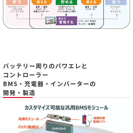
バッテリー周りのパワエレと
コントローラー
BMS・充電器・インバーターの
開発・製造