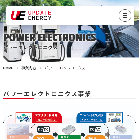
POWER ELECTRONICS
パワーエレクトロニクス
HOME
事業内容
パワーエレクトロニクス
パワーエレクトロニクス事業