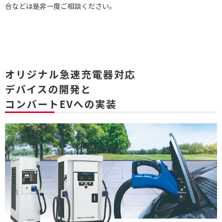
合などは是非一度ご相談ください。
オリジナル急速充電器対応
デバイスの開発と
コンバートEVへの実装