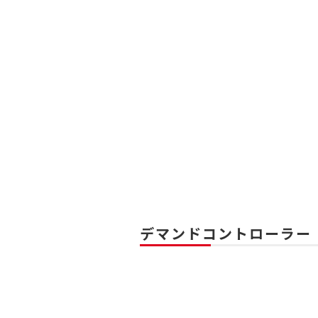
デマンドコントローラー