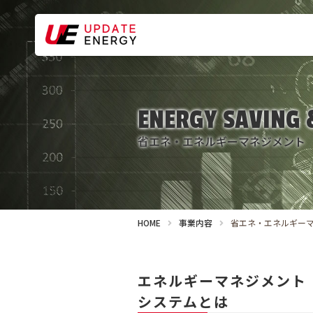
ENERGY SAVING
省エネ・エネルギーマネジメント
HOME
事業内容
省エネ・エネルギー
エネルギーマネジメント
システムとは