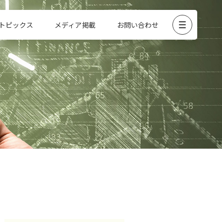
トピックス
メディア掲載
お問い合わせ