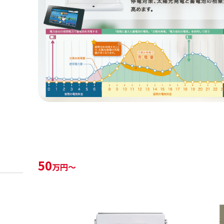
50
万円～