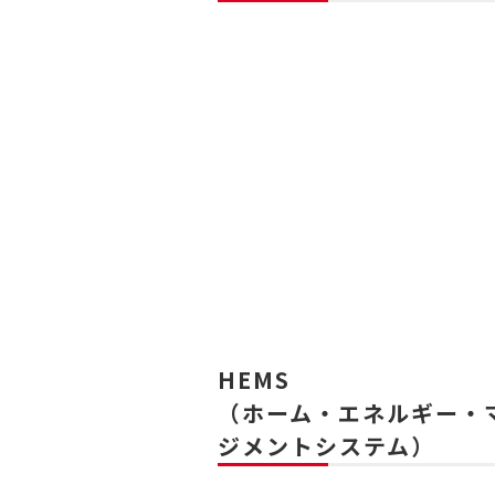
HEMS
（ホーム・エネルギー・
ジメントシステム）