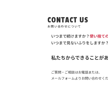
CONTACT US
お問い合わせについて
いつまで続けますか？
使い捨て
いつまで見ないふりをしますか
私たちからできることが
ご質問・ご相談はお電話または、
メールフォームよりお問い合わせく