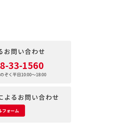
るお問い合わせ
8-33-1560
く平日10:00～18:00
によるお問い合わせ
ルフォーム