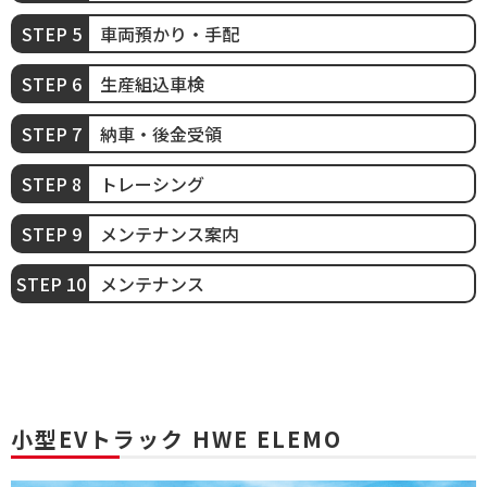
車両預かり・手配
生産組込車検
納車・後金受領
トレーシング
メンテナンス案内
メンテナンス
小型EVトラック HWE ELEMO