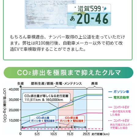
もちろん車検適合、ナンバー取得の上公道を走っていただけ
ます。弊社はR100施行後、自動車メーカー以外で初めて改
造EVで車検取得することができました。