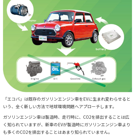
「エコバ」は既存のガソリンエンジン車をEVに生まれ変わらせると
いう、全く新しい方法で地球環境問題へアプローチします。
ガソリンエンジン車は製造時、走行時に、CO2を排出することは広
く知られていますが、新車のEVが製造時にガソリンエンジン車より
も多くのCO2を排出することはあまり知られていません。