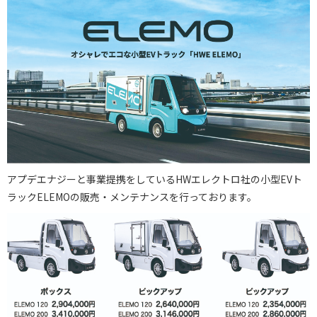
アプデエナジーと事業提携をしているHWエレクトロ社の小型EVト
ラックELEMOの販売・メンテナンスを行っております。