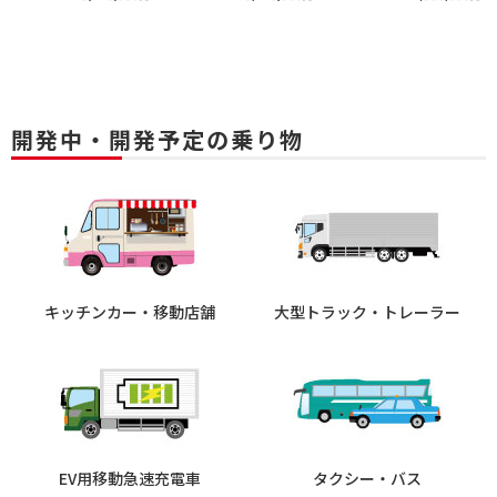
開発中・開発予定の乗り物
キッチンカー・移動店舗
大型トラック・トレーラー
EV用移動急速充電車
タクシー・バス