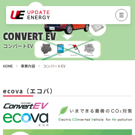
CONVERT EV
コンバートEV
HOME
事業内容
コンバートEV
ecova（エコバ）