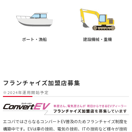
ボート・漁船
建設機械・重機
フランチャイズ加盟店募集
※2024年運用開始予定
エコバではさらなるコンバートEV普及のためフランチャイズ制度を
構築中です。EVは車の技術、電気の技術、ITの技術など様々が技術