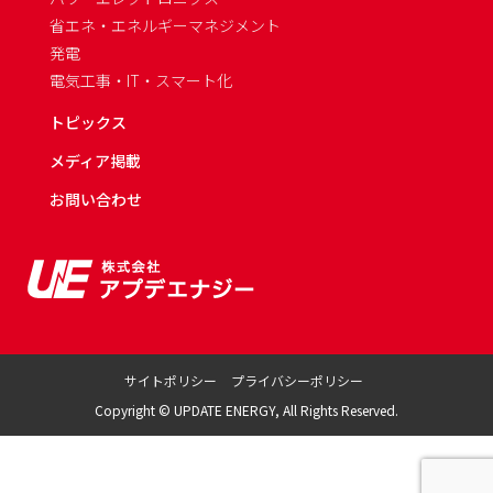
省エネ・エネルギーマネジメント
発電
電気工事・IT・スマート化
トピックス
メディア掲載
お問い合わせ
サイトポリシー
プライバシーポリシー
Copyright © UPDATE ENERGY, All Rights Reserved.