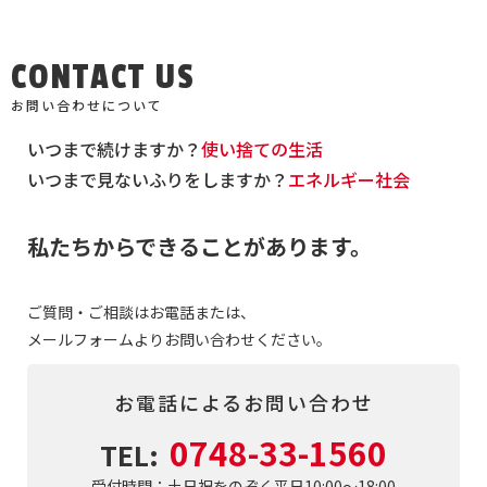
CONTACT US
お問い合わせについて
いつまで続けますか？
使い捨ての生活
いつまで見ないふりをしますか？
エネルギー社会
私たちからできることがあります。
ご質問・ご相談はお電話または、
メールフォームよりお問い合わせください。
お電話によるお問い合わせ
0748-33-1560
TEL:
受付時間：土日祝をのぞく平日10:00～18:00