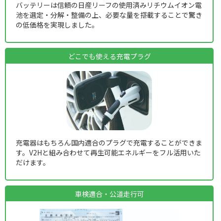
バッテリーは信頼の日産リーフの使用済みリチウムイオン電
池を選定・分解・整備の上、必要な量を搭載することで驚き
の低価格を実現しました。
どこでも使える充電プラグ
充電器はもちろん国内適合のプラグで充電することができま
す。V2Hと組み合わせて再生可能エネルギーをフル活用いた
だけます。
車検適合・公道走行可