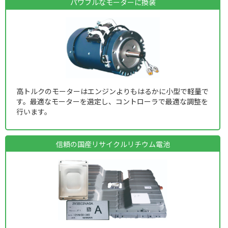
パワフルなモーターに換装
高トルクのモーターはエンジンよりもはるかに小型で軽量で
す。最適なモーターを選定し、コントローラで最適な調整を
行います。
信頼の国産リサイクルリチウム電池