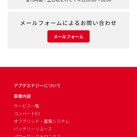
メールフォームによるお問い合わせ
メールフォーム
アプデエナジーについて
事業内容
サービス一覧
コンバートEV
オフグリッド・蓄電システム
バッテリーリユース
パワーエレクトロニクス