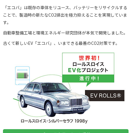
「エコバ」は既存の車体をリユース、バッテリーをリサイクルする
ことで、製造時の新たなCO2排出を極力抑えることを実現していま
す。
自動車整備工場と環境エネルギー研究団体が本気で開発しました。
古くて新しいEV「エコバ」、いまできる最善のCO2対策です。