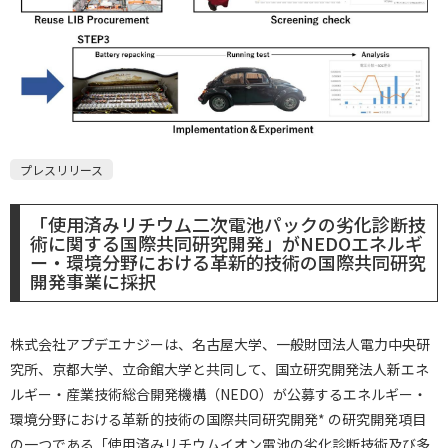
プレスリリース
「使用済みリチウム二次電池パックの劣化診断技
術に関する国際共同研究開発」がNEDOエネルギ
ー・環境分野における革新的技術の国際共同研究
開発事業に採択
株式会社アプデエナジーは、名古屋大学、一般財団法人電力中央研
究所、京都大学、立命館大学と共同して、国立研究開発法人新エネ
ルギー・産業技術総合開発機構（NEDO）が公募するエネルギー・
環境分野における革新的技術の国際共同研究開発* の研究開発項目
の一つである「使用済みリチウムイオン電池の劣化診断技術及び多