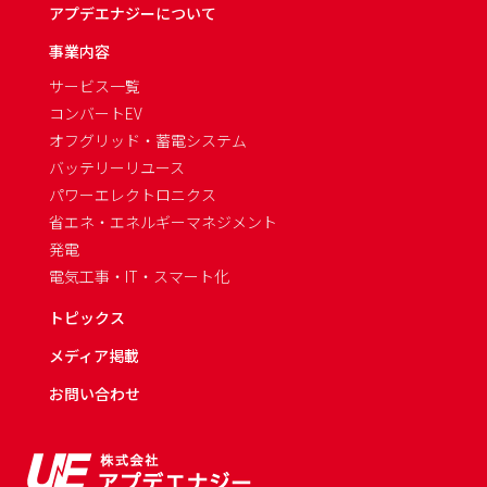
アプデエナジーについて
事業内容
サービス一覧
コンバートEV
オフグリッド・蓄電システム
バッテリーリユース
パワーエレクトロニクス
省エネ・エネルギーマネジメント
発電
電気工事・IT・スマート化
トピックス
メディア掲載
お問い合わせ