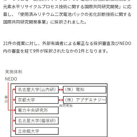
元素水平リサイクルプロセス技術に関する国際共同研究開発」に応
募し、「使用済みリチウム二次電池パックの劣化診断技術に関する
国際共同研究開発事業」に採択されました。
21件の提案に対し、外部有識者による厳正なる採択審査及びNEDO
内の審査を経て9件が採択されたなかの1件となります。