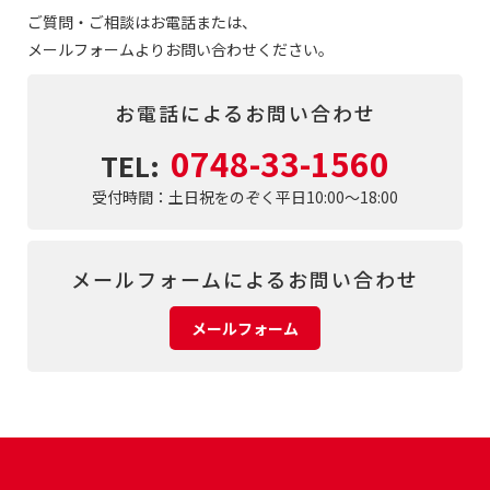
ご質問・ご相談はお電話または、
メールフォームよりお問い合わせください。
お電話によるお問い合わせ
0748-33-1560
TEL:
受付時間：土日祝をのぞく平日10:00～18:00
メールフォームによるお問い合わせ
メールフォーム