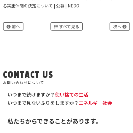
る実施体制の決定について | 公募 | NEDO
前へ
すべて見る
次へ
CONTACT US
お問い合わせについて
いつまで続けますか？
使い捨ての生活
いつまで見ないふりをしますか？
エネルギー社会
私たちからできることがあります。