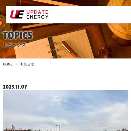
TOPICS
トピックス
HOME
お知らせ
2023.11.07