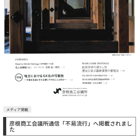
メディア掲載
彦根商工会議所通信「不易流行」へ掲載されまし
た