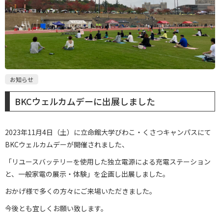
お知らせ
BKCウェルカムデーに出展しました
2023年11月4日（土）に立命館大学びわこ・くさつキャンパスにて
BKCウェルカムデーが開催されました、
「リユースバッテリーを使用した独立電源による充電ステーション
と、一般家電の展示・体験」を企画し出展しました。
おかげ様で多くの方々にご来場いただきました。
今後とも宜しくお願い致します。