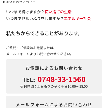
お問い合わせについて
いつまで続けますか？
使い捨ての生活
いつまで見ないふりをしますか？
エネルギー社会
私たちからできることがあります。
ご質問・ご相談はお電話または、
メールフォームよりお問い合わせください。
お電話によるお問い合わせ
0748-33-1560
TEL:
受付時間：土日祝をのぞく平日10:00～18:00
メールフォームによるお問い合わせ