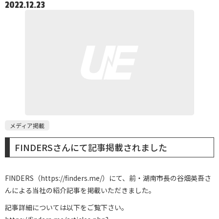
2022.12.23
メディア掲載
FINDERSさんにて記事掲載されました
FINDERS（https://finders.me/）にて、前・湖南市長の谷畑英吾さ
んによる当社の紹介記事を掲載いただきました。
記事詳細については以下をご覧下さい。