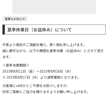
重要なお知らせ
夏季休業日（お盆休み）について
平素より格別のご高配を賜り、厚く御礼申し上げます。
誠に勝手ながら、以下の期間を夏季休業（お盆休み）とさせて頂き
ます。
＜夏季休業期間＞
2023年8月11日（金）～2023年8月16日（水）
※ 2023年8月17日（木）より通常業務となります。
お客様には何かとご不便をお掛けしますが、
何卒ご理解とご協力を賜りますようお願い申し上げます。