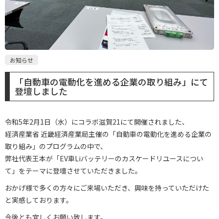
お知らせ
「自動車の電動化を進める企業の取り組み」にて
登壇しました
令和5年2月1日（水）にコラボ滋賀21にて開催されました、
経済産業省 近畿経済産業局主催の「自動車の電動化を進める企業の
取り組み」のプログラムの中で、
弊社代表王本が「EV車Liバッテリーのカスケードリユースについ
て」をテーマに登壇させていただきました。
おかげ様で多くの方々にご来場いただき、興味を持っていただけた
と実感しております。
今後とも宜しくお願い致します。