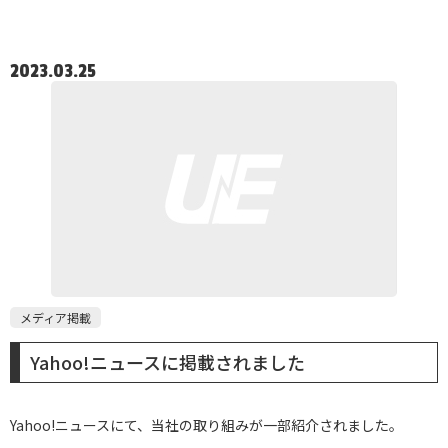
2023.03.25
メディア掲載
Yahoo!ニュースに掲載されました
Yahoo!ニュースにて、当社の取り組みが一部紹介されました。