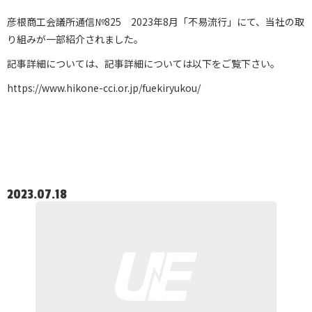
彦根商工会議所通信№825 2023年8月「不易流行」にて、当社の取
り組みが一部紹介されました。
記事詳細については、記事詳細については以下をご覧下さい。
https://www.hikone-cci.or.jp/fuekiryukou/
2023.07.18