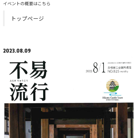
イベントの概要はこちら
トップページ
2023.08.09