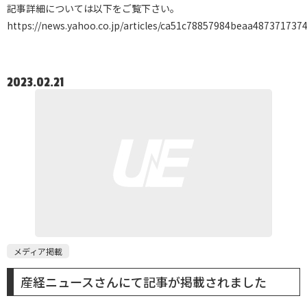
記事詳細については以下をご覧下さい。
https://news.yahoo.co.jp/articles/ca51c78857984beaa48737173
2023.02.21
メディア掲載
産経ニュースさんにて記事が掲載されました