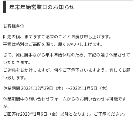
年末年始営業日のお知らせ
お客様各位
師走の候、ますますご清栄のこととお慶び申し上げます。
平素は格別のご高配を賜り、厚くお礼申し上げます。
さて、誠に勝手ながら年末年始休暇のため、下記の通り休業させて
いただきます。
ご迷惑をおかけしますが、何卒ご了承下さいますよう、宜しくお願
い致します。
休業期間 2022年12月29日（木）～2023年1月5日（木）
休業期間中の問い合わせフォームからのお問い合わせは可能です
が、
ご回答は2023年1月6日（金）以降となります。ご了承ください。