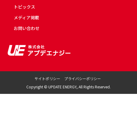
トピックス
メディア掲載
お問い合わせ
サイトポリシー
プライバシーポリシー
Copyright © UPDATE ENERGY, All Rights Reserved.