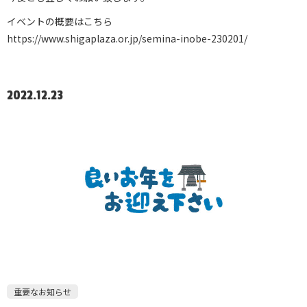
イベントの概要はこちら
https://www.shigaplaza.or.jp/semina-inobe-230201/
2022.12.23
重要なお知らせ