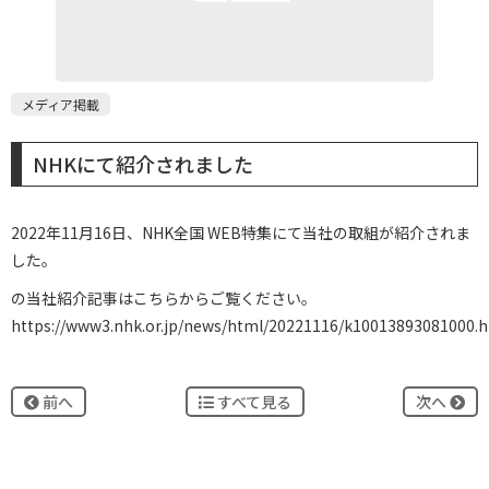
メディア掲載
NHKにて紹介されました
2022年11月16日、NHK全国 WEB特集にて当社の取組が紹介されま
した。
の当社紹介記事はこちらからご覧ください。
https://www3.nhk.or.jp/news/html/20221116/k10013893081000.
前へ
すべて見る
次へ