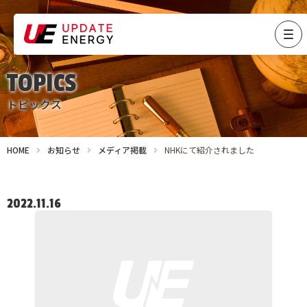
TOPICS
トピックス
HOME
お知らせ
メディア掲載
NHKにて紹介されました
2022.11.16