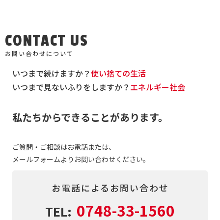
CONTACT US
お問い合わせについて
いつまで続けますか？
使い捨ての生活
いつまで見ないふりをしますか？
エネルギー社会
私たちからできることがあります。
ご質問・ご相談はお電話または、
メールフォームよりお問い合わせください。
お電話によるお問い合わせ
0748-33-1560
TEL: