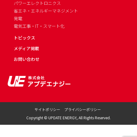
パワーエレクトロニクス
省エネ・エネルギーマネジメント
発電
電気工事・IT・スマート化
トピックス
メディア掲載
お問い合わせ
サイトポリシー
プライバシーポリシー
Copyright © UPDATE ENERGY, All Rights Reserved.